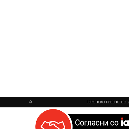
©
ЕВРОПСКО ПРВЕНСТВО 2