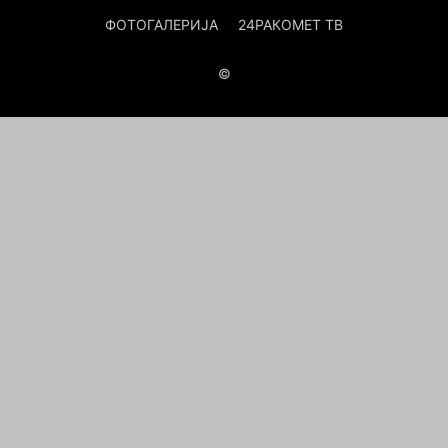
ФОТОГАЛЕРИЈА
24РАКОМЕТ ТВ
©