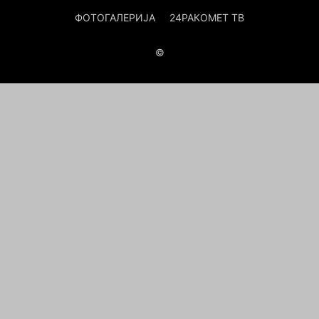
ФОТОГАЛЕРИЈА
24РАКОМЕТ ТВ
©