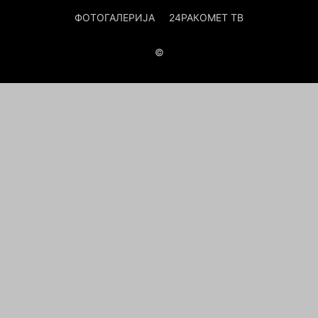
ФОТОГАЛЕРИЈА
24РАКОМЕТ ТВ
©