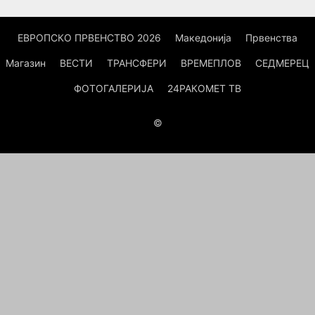
ЕВРОПСКО ПРВЕНСТВО 2026
Македонија
Првенства
Магазин
ВЕСТИ
ТРАНСФЕРИ
ВРЕМЕПЛОВ
СЕДМЕРЕЦ
ФОТОГАЛЕРИЈА
24РАКОМЕТ ТВ
©