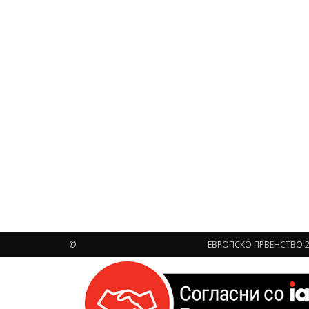
©
ЕВРОПСКО ПРВЕНСТВО 2