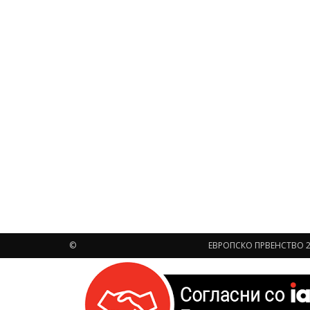
©
ЕВРОПСКО ПРВЕНСТВО 2