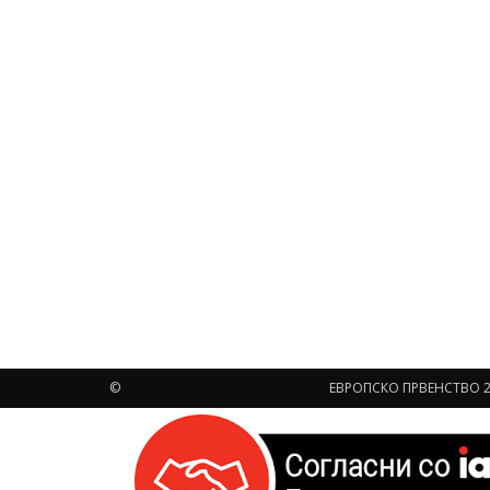
©
ЕВРОПСКО ПРВЕНСТВО 2