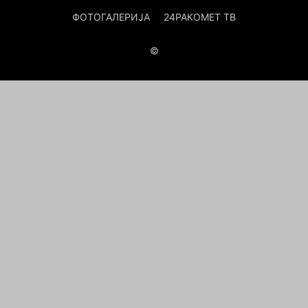
ФОТОГАЛЕРИЈА
24РАКОМЕТ ТВ
©