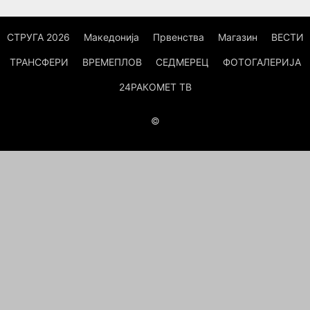
СТРУГА 2026
Македонија
Првенства
Магазин
ВЕСТИ
ТРАНСФЕРИ
ВРЕМЕПЛОВ
СЕДМЕРЕЦ
ФОТОГАЛЕРИЈА
24РАКОМЕТ ТВ
©