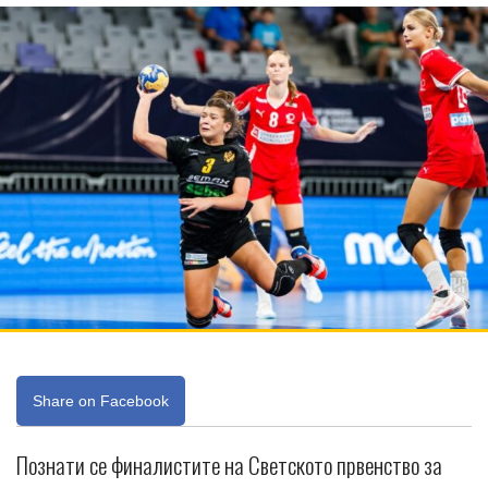
Share on Facebook
Познати се финалистите на Светското првенство за