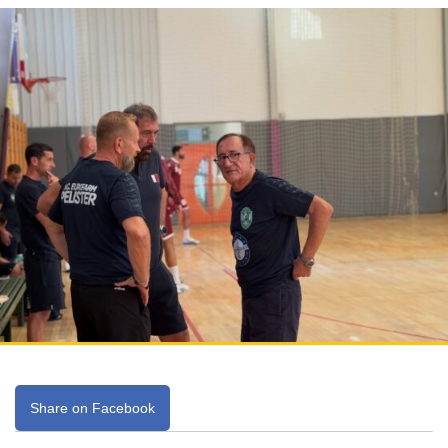
Share on Facebook