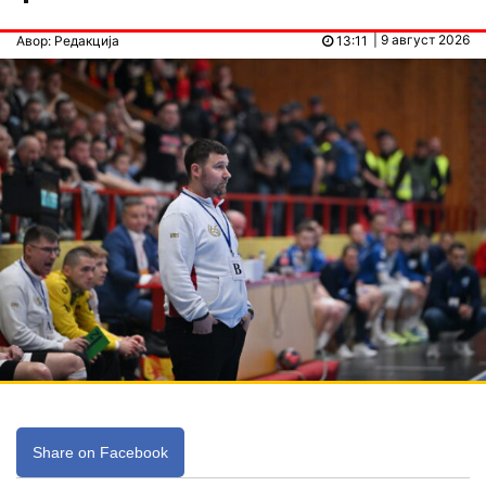
| 9 август 2026
Авор: Редакција
13:11
Share on Facebook