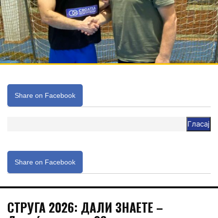
Share on Facebook
Гласај
Share on Facebook
СТРУГА 2026: ДАЛИ ЗНАЕТЕ –