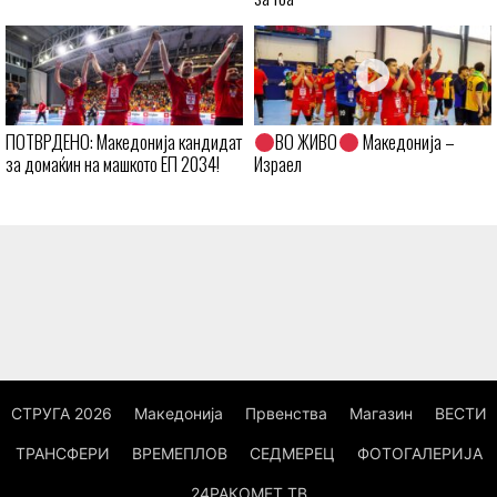
ПОТВРДЕНО: Македонија кандидат
ВО ЖИВО
Македонија –
за домаќин на машкото ЕП 2034!
Израел
СТРУГА 2026
Македонија
Првенства
Магазин
ВЕСТИ
ТРАНСФЕРИ
ВРЕМЕПЛОВ
СЕДМЕРЕЦ
ФОТОГАЛЕРИЈА
24РАКОМЕТ ТВ