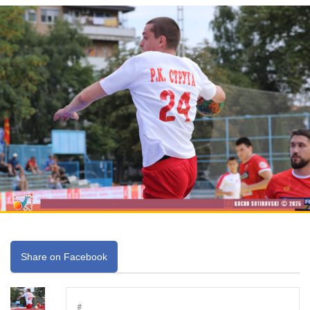
Share on Facebook
#