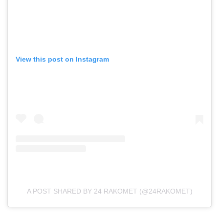
View this post on Instagram
A POST SHARED BY 24 RAKOMET (@24RAKOMET)