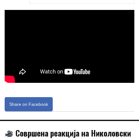
Share on Facebook
Совршена реакција на Николовски