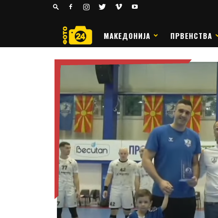
24
РАКОМЕТ
МАКЕДОНИЈА
ПРВЕНСТВА