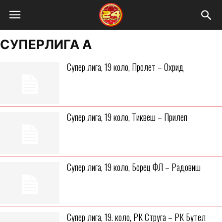
СУПЕРЛИГА А
Супер лига, 19 коло, Пролет – Охрид
Супер лига, 19 коло, Тиквеш – Прилеп
Супер лига, 19 коло, Борец ФЛ – Радовиш
Супер лига, 19. коло, РК Струга – РК Бутел