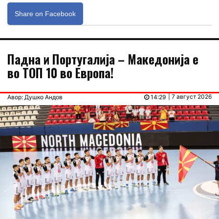
Share on Facebook
Падна и Португалија – Македонија е
во ТОП 10 во Европа!
| 7 август 2026
Авор: Душко Андов
14:29