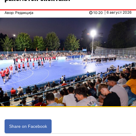
| 6 август 2026
Авор: Редакција
10:20
Share on Facebook