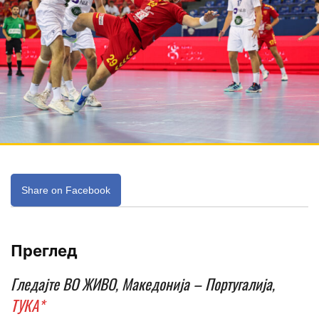
Share on Facebook
Преглед
Гледајте ВО ЖИВО, Македонија – Португалија,
ТУКА*