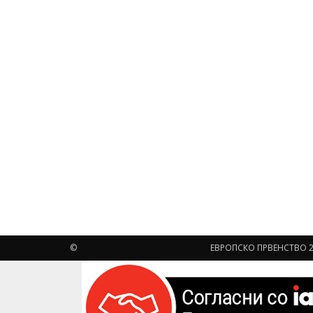
©
ЕВРОПСКО ПРВЕНСТВО 2