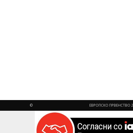
©
ЕВРОПСКО ПРВЕНСТВО 2