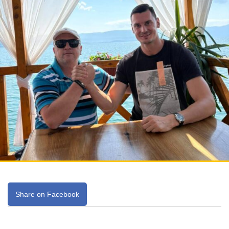
Share on Facebook