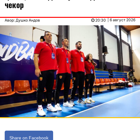
чекор
| 6 август 2026
Авор: Душко Андов
20:30
Share on Facebook