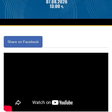
Share on Facebook