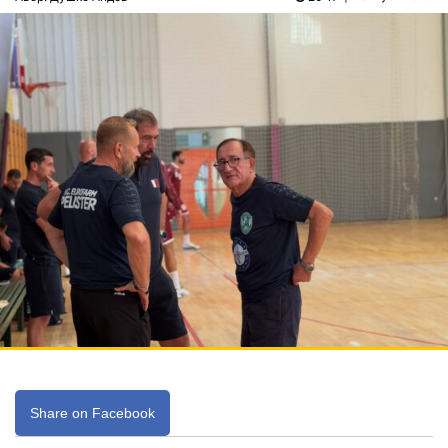
Share on Facebook