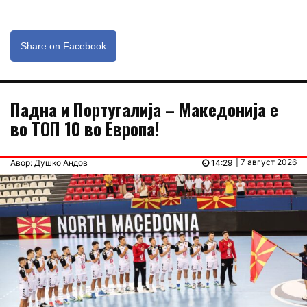
Share on Facebook
Падна и Португалија – Македонија е
во ТОП 10 во Европа!
| 7 август 2026
Авор: Душко Андов
14:29