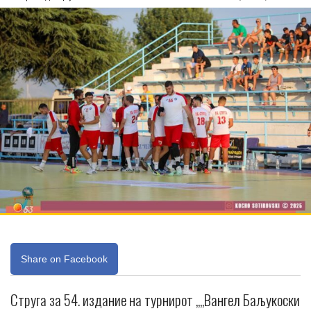
Share on Facebook
Струга за 54. издание на турнирот „„Вангел Баљукоски