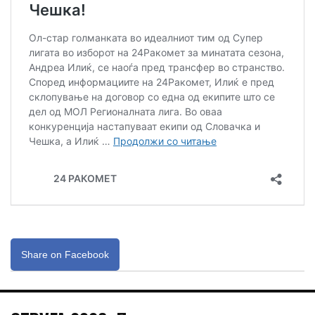
Share on Facebook