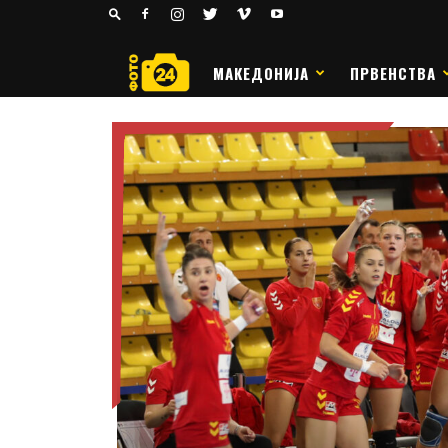
24
РАКОМЕТ
МАКЕДОНИЈА
ПРВЕНСТВА