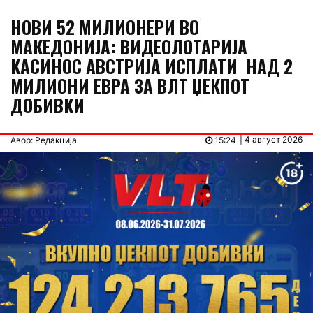
НОВИ 52 МИЛИОНЕРИ ВО
МАКЕДОНИЈА: ВИДЕОЛОТАРИЈА
КАСИНОС АВСТРИЈА ИСПЛАТИ НАД 2
МИЛИОНИ ЕВРА ЗА ВЛТ ЏЕКПОТ
ДОБИВКИ
| 4 август 2026
Авор: Редакција
15:24