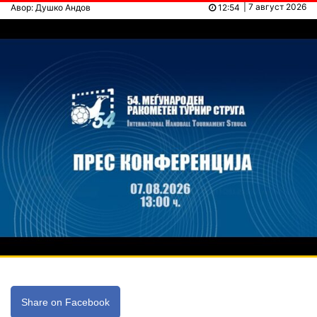
| 7 август 2026
Авор: Душко Андов
12:54
Share on Facebook