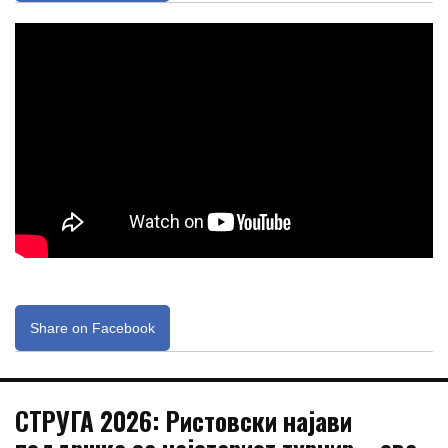
Share on Facebook
СТРУГА 2026: Ристовски најави