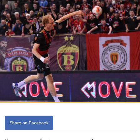
Share on Facebook