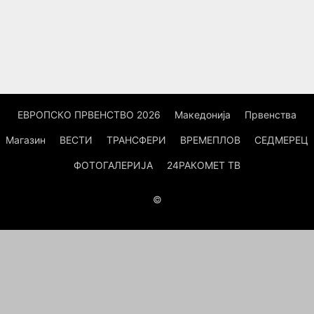
ЕВРОПСКО ПРВЕНСТВО 2026
Македонија
Првенства
Магазин
ВЕСТИ
ТРАНСФЕРИ
ВРЕМЕПЛОВ
СЕДМЕРЕЦ
ФОТОГАЛЕРИЈА
24РАКОМЕТ ТВ
©