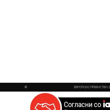
©
ЕВРОПСКО ПРВЕНСТВО 2