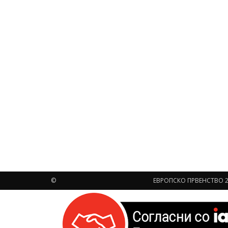
©
ЕВРОПСКО ПРВЕНСТВО 2