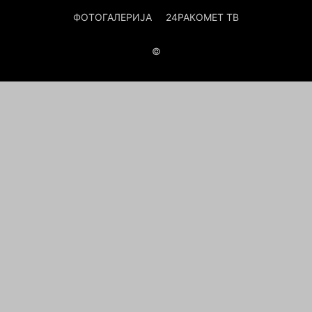
ФОТОГАЛЕРИЈА
24РАКОМЕТ ТВ
©