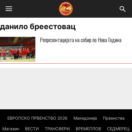
данило бреестовац
Репрезентацијата на собир по Нова Година
ЕВРОПСКО ПРВЕНСТВО 2026
Македонија
Првенства
Магазин
ВЕСТИ
ТРАНСФЕРИ
ВРЕМЕПЛОВ
СЕДМЕРЕЦ