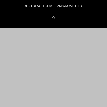
ФОТОГАЛЕРИЈА
24РАКОМЕТ ТВ
©