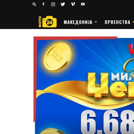
24
РАКОМЕТ
МАКЕДОНИЈА
ПРВЕНСТВА