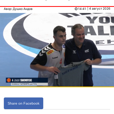
| 4 август 2026
Авор: Душко Андов
14:41
Share on Facebook