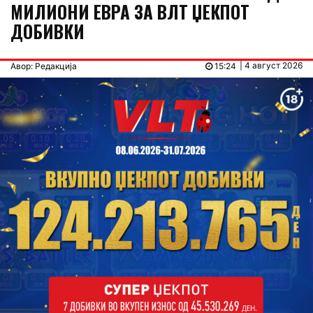
МИЛИОНИ ЕВРА ЗА ВЛТ ЏЕКПОТ
ДОБИВКИ
| 4 август 2026
Авор: Редакција
15:24