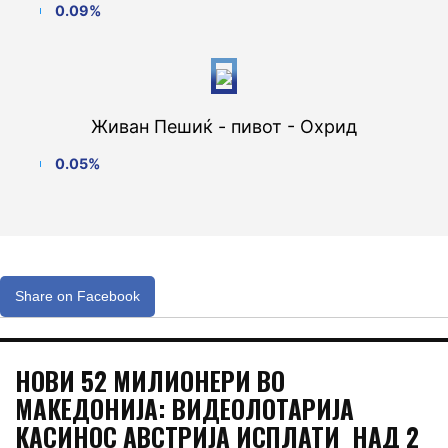
0.09%
Живан Пешиќ - пивот - Охрид
0.05%
Share on Facebook
НОВИ 52 МИЛИОНЕРИ ВО
МАКЕДОНИЈА: ВИДЕОЛОТАРИЈА
КАСИНОС АВСТРИЈА ИСПЛАТИ НАД 2