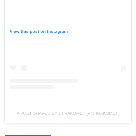
View this post on Instagram
A POST SHARED BY 24 RAKOMET (@24RAKOMET)