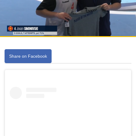
Share on Facebook