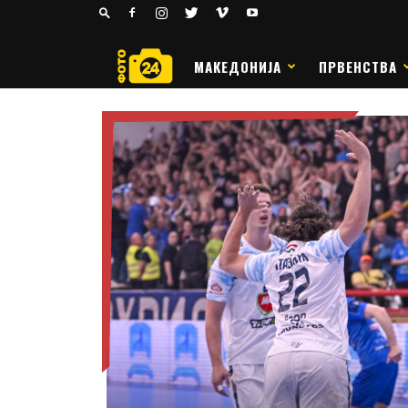
24
РАКОМЕТ
МАКЕДОНИЈА
ПРВЕНСТВА