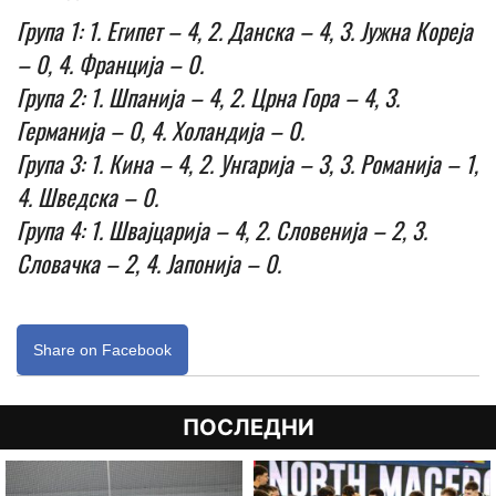
Група 1: 1. Египет – 4, 2. Данска – 4, 3. Јужна Кореја
– 0, 4. Франција – 0.
Група 2: 1. Шпанија – 4, 2. Црна Гора – 4, 3.
Германија – 0, 4. Холандија – 0.
Група 3: 1. Кина – 4, 2. Унгарија – 3, 3. Романија – 1,
4. Шведска – 0.
Група 4: 1. Швајцарија – 4, 2. Словенија – 2, 3.
Словачка – 2, 4. Јапонија – 0.
Share on Facebook
ПОСЛЕДНИ