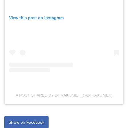
View this post on Instagram
A POST SHARED BY 24 RAKOMET (@24RAKOMET)
Share on Facebook