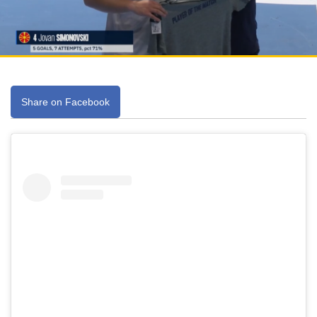
Share on Facebook