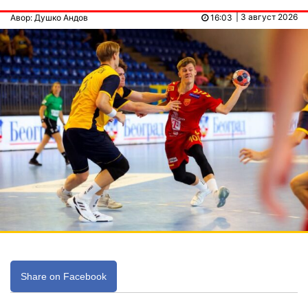
| 3 август 2026
Авор: Душко Андов
16:03
Share on Facebook