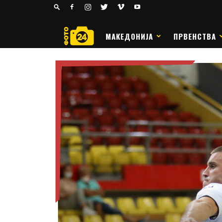
24
РАКОМЕТ
МАКЕДОНИЈА
ПРВЕНСТВА