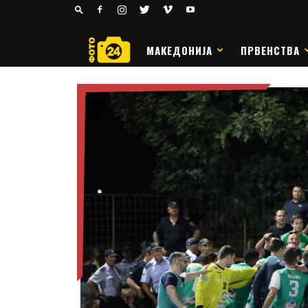
24
РАКОМЕТ
МАКЕДОНИЈА
ПРВЕНСТВА