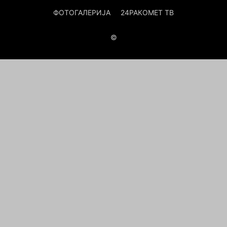
ФОТОГАЛЕРИЈА
24РАКОМЕТ ТВ
©