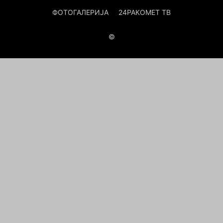
ФОТОГАЛЕРИЈА
24РАКОМЕТ ТВ
©