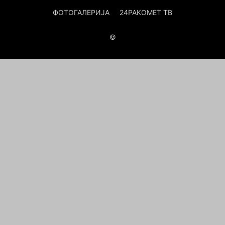
ФОТОГАЛЕРИЈА
24РАКОМЕТ ТВ
©