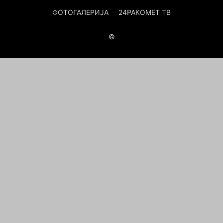
ФОТОГАЛЕРИЈА
24РАКОМЕТ ТВ
©