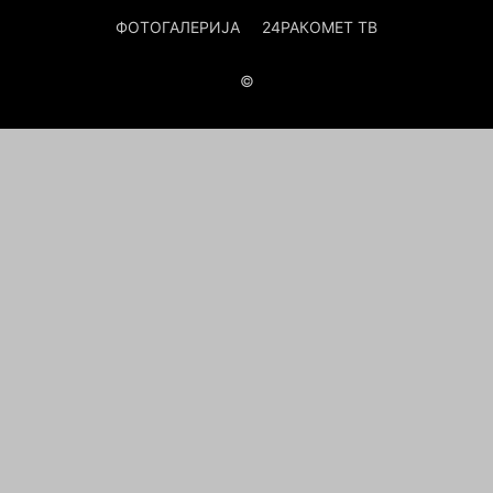
ФОТОГАЛЕРИЈА
24РАКОМЕТ ТВ
©