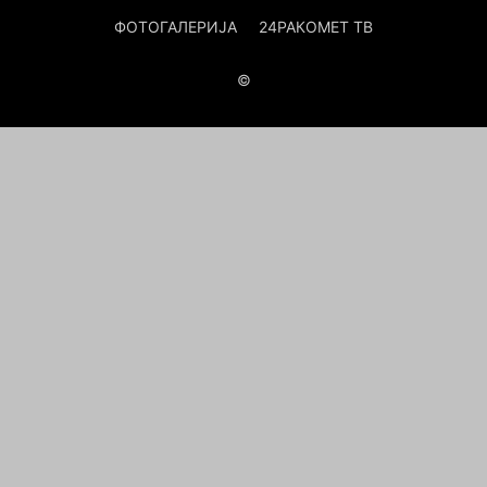
ФОТОГАЛЕРИЈА
24РАКОМЕТ ТВ
©