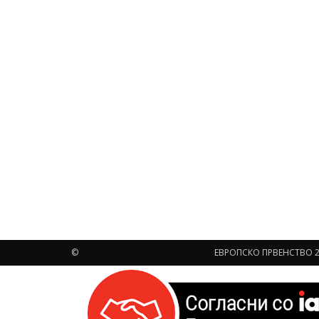
©
ЕВРОПСКО ПРВЕНСТВО 2