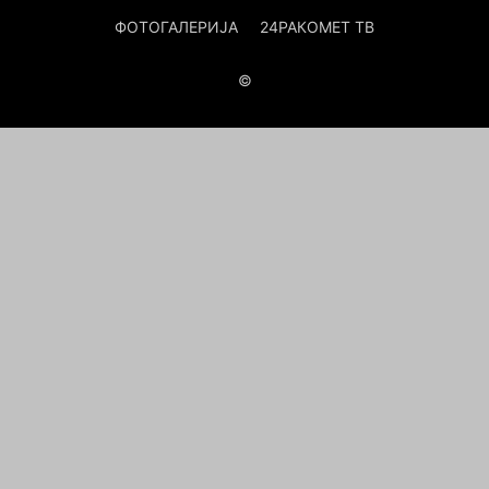
ФОТОГАЛЕРИЈА
24РАКОМЕТ ТВ
©